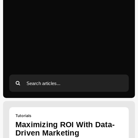
Search
for:
Tutorials
Maximizing ROI With Data-
Driven Marketing