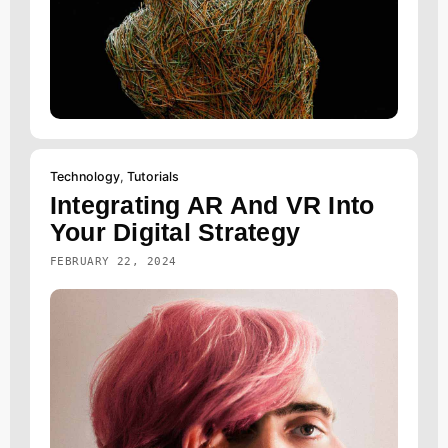
Technology
,
Tutorials
Integrating AR And VR Into
Your Digital Strategy
FEBRUARY 22, 2024