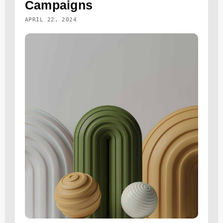
Campaigns
APRIL 22, 2024