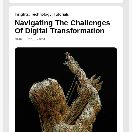
Insights
,
Technology
,
Tutorials
Navigating The Challenges
Of Digital Transformation
MARCH 27, 2024